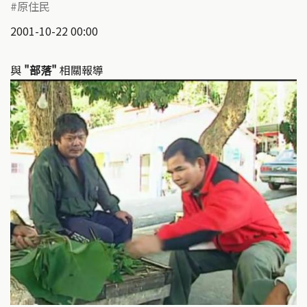
原住民
2001-10-22 00:00
與
"部落"
相關報導