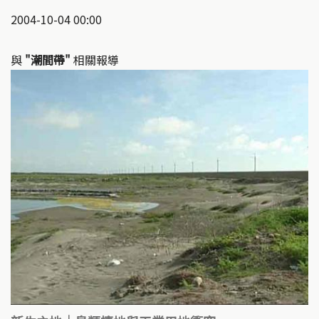
2004-10-04 00:00
與
"潮間帶"
相關報導