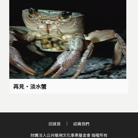
再見‧淡水蟹
回首頁
認識我們
財團法人公共電視文化事業基金會 版權所有