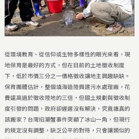
從環境教育、從信仰或生物多樣性的眼光來看，現
地保育是最好的方式，但在目前的土地徵收制度
下，低於市價三分之一價格徵收讓地主興趣缺缺。
保育團體估計，整個填海造陸興建污水處理廠，花
費遠高過於徵收陸地的三倍，但國土規劃與徵收制
度引發的問題，政府卻遲遲沒有解決，究竟誰真的
該搬家？台灣招潮蟹事件突顯了冰山一角，但現行
的規定沒有調整，缺乏公平的對待，只會讓類似的