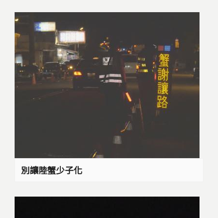
別讓陸蟹少子化