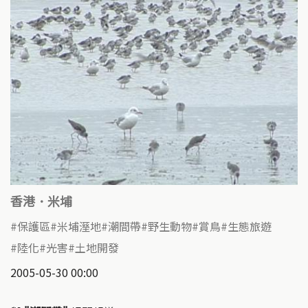
香港．米埔
保護區
米埔溼地
潮間帶
野生動物
賞鳥
生態旅遊
陸化
光害
土地開發
2005-05-30 00:00