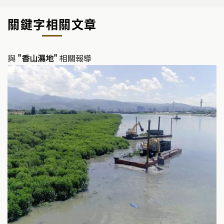
關鍵字相關文章
與
"香山濕地"
相關報導