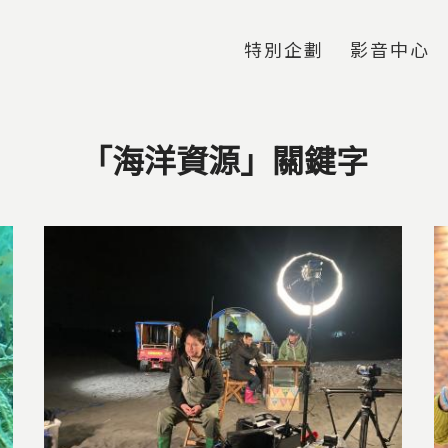
Jump to Main content
Jump to Navigation
特別企劃
影音中心
「海洋資源」關鍵字