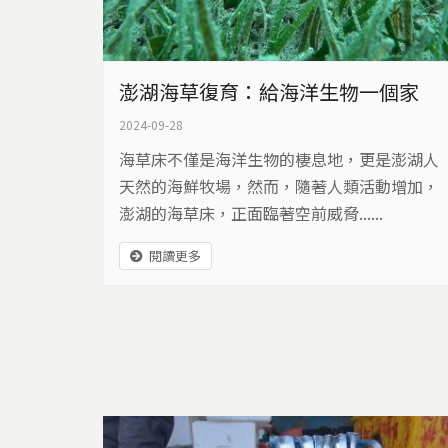
澎湖海草復育：給海洋生物一個家
2024-09-28
海草床不僅是海洋生物的棲息地，更是澎湖人
天然的海鮮牧場，然而，隨著人類活動增加，
澎湖的海草床，正面臨著空前威脅......
閱讀更多