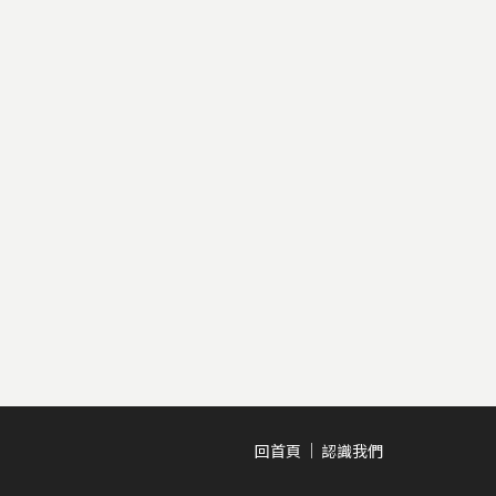
回首頁
認識我們