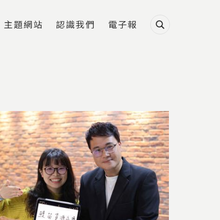
主題網站
認識我們
電子報