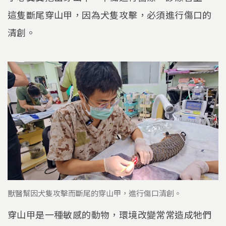
這隻斷尾穿山甲，因為犬隻攻擊，必須進行傷口的
清創。
獸醫幫因犬隻攻擊而斷尾的穿山甲，進行傷口清創。
穿山甲是一種敏感的動物，環境改變常常造成牠們