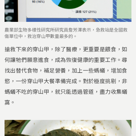
農業部生物多樣性研究所研究員詹芳澤表示，急救站是全國救
傷單位中，救治穿山甲數量最多的。
搶救下來的穿山甲，除了醫療，更重要是餵食，如
何讓牠們願意進食，成為恢復健康的重要工作。尋
找出替代食物，補足營養，加上一些螞蟻，增加食
慾，一份穿山甲大餐準備完成。對於極度挑剔，非
螞蟻不吃的穿山甲，就只能透過管道，盡力收集蟻
窩。