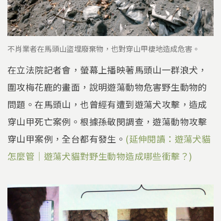
不肖業者在馬頭山盜埋廢棄物，也對穿山甲棲地造成危害。
在立法院記者會，螢幕上播映著馬頭山一群浪犬，
圍攻梅花鹿的畫面，說明遊蕩動物危害野生動物的
問題。在馬頭山，也曾經有遭到遊蕩犬攻擊，造成
穿山甲死亡案例。根據孫敬閔調查，遊蕩動物攻擊
穿山甲案例，全台都有發生。
(延伸閱讀：遊蕩犬貓
怎麼管｜遊蕩犬貓對野生動物造成哪些衝擊？)