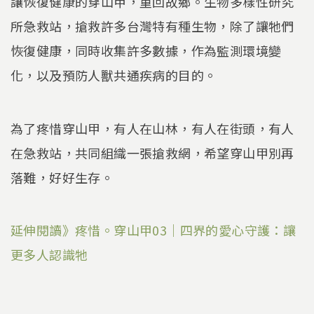
讓恢復健康的穿山甲，重回故鄉。生物多樣性研究
所急救站，搶救許多台灣特有種生物，除了讓牠們
恢復健康，同時收集許多數據，作為監測環境變
化，以及預防人獸共通疾病的目的。
為了疼惜穿山甲，有人在山林，有人在街頭，有人
在急救站，共同組織一張搶救網，希望穿山甲別再
落難，好好生存。
延伸閱讀》疼惜。穿山甲03｜四界的愛心守護：讓
更多人認識牠