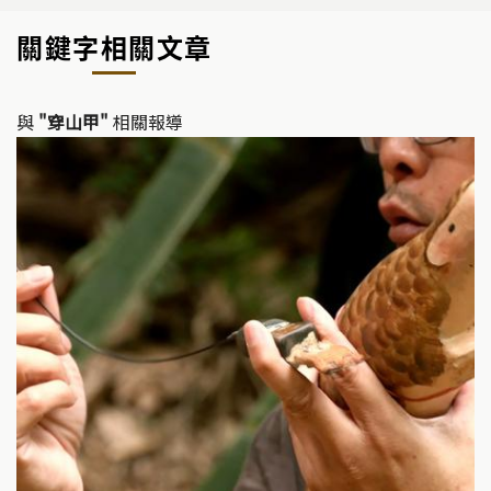
關鍵字相關文章
與
"穿山甲"
相關報導