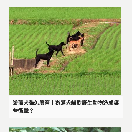
遊蕩犬貓怎麼管｜遊蕩犬貓對野生動物造成哪
些衝擊？