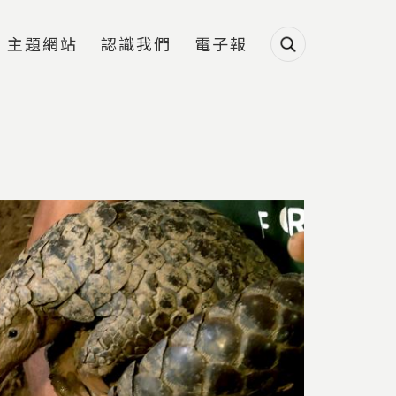
主題網站
認識我們
電子報