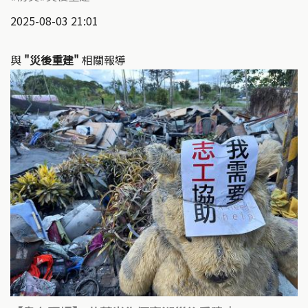
2025-08-03 21:01
與
"災後重建"
相關報導