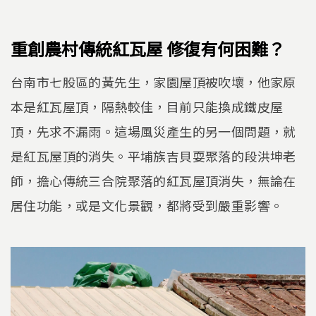
重創農村傳統紅瓦屋 修復有何困難？
台南市七股區的黃先生，家園屋頂被吹壞，他家原
本是紅瓦屋頂，隔熱較佳，目前只能換成鐵皮屋
頂，先求不漏雨。這場風災產生的另一個問題，就
是紅瓦屋頂的消失。平埔族吉貝耍聚落的段洪坤老
師，擔心傳統三合院聚落的紅瓦屋頂消失，無論在
居住功能，或是文化景觀，都將受到嚴重影響。