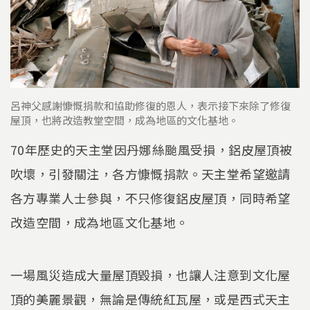
呂神父感謝慷慨捐款和協助修復的恩人，表示接下來除了修復
屋頂，也將改造教堂空間，成為地區的文化基地。
70年歷史的天主堂因丹娜絲颱風受損，鋁皮屋頂被
吹壞，引發關注，各方慷慨捐款。天主堂希望邀請
各方專業人士參與，不只修復鋁皮屋頂，同時希望
改造空間，成為地區文化基地。
一場風災造成大量屋頂毀損，也讓人注意到文化屋
頂的美麗景觀，無論是傳統紅瓦屋，或是西式天主