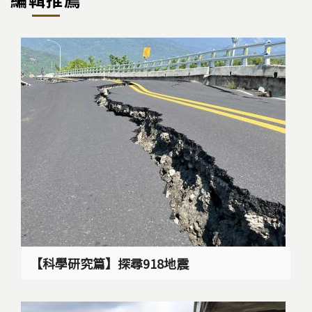
【科學研究篇】探尋918地震