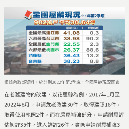
根據內政部資料，統計到2022年第2季底，全國屋齡現況圖表
在老舊建物的改建，以花蓮縣為例，2017年1月至
2022年8月。申請危老改建30件，取得建照18件，
取得使用執照2件。而在房屋補強部分，申請耐震評
估初評35件，進入詳評26件，實際申請耐震補強3