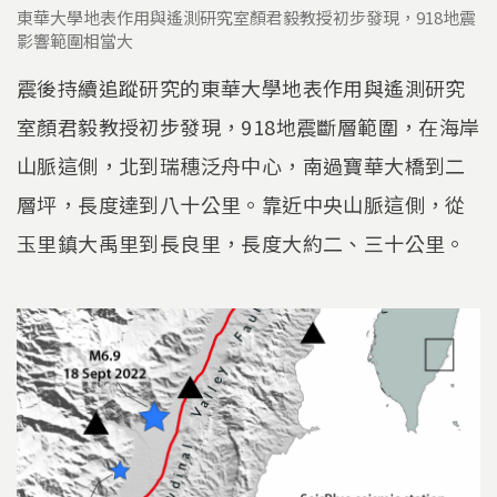
東華大學地表作用與遙測研究室顏君毅教授初步發現，918地震
影響範圍相當大
震後持續追蹤研究的東華大學地表作用與遙測研究
室顏君毅教授初步發現，918地震斷層範圍，在海岸
山脈這側，北到瑞穗泛舟中心，南過寶華大橋到二
層坪，長度達到八十公里。靠近中央山脈這側，從
玉里鎮大禹里到長良里，長度大約二、三十公里。