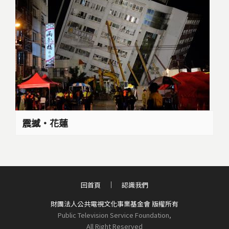
震撼‧花蓮
回首頁
認識我們
財團法人公共電視文化事業基金會 版權所有
Public Television Service Foundation,
All Right Reserved