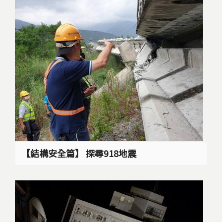
【結構安全篇】 探尋918地震