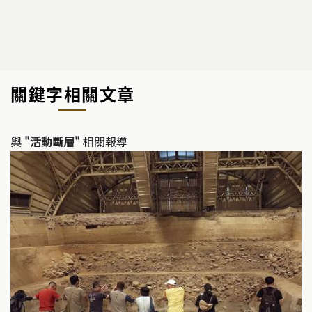
關鍵字相關文章
與
"活動斷層"
相關報導