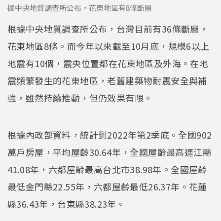
據中央地質調查所公布，花東地區有8條斷層
根據中央地質調查所公布，台灣目前有36條斷層，
花東地區8條。而今年以來截至10月底，規模6以上
地震有10個，震央位置都在花東地區及外海。在地
震頻繁發生的花東地區，老舊建築物耐震安全與補
強，雖然持續推動，但仍效果有限。
根據內政部資料，統計到2022年第2季底。全國902
萬戶房屋，平均屋齡30.64年，全國屋齡最高連江縣
41.08年，六都屋齡最高台北市38.98年。全國屋齡
最低金門縣22.55年，六都屋齡最低26.37年。花蓮
縣36.43年，台東縣38.23年。