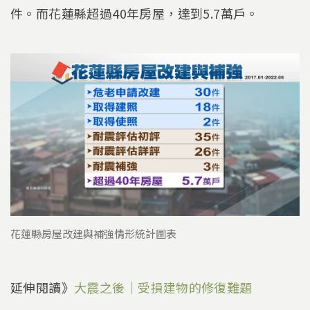
件。而花蓮縣超過40年房屋，達到5.7萬戶。
花蓮縣房屋改建與補強情形統計圖表
延伸閱讀》
大震之後｜受損建物的修復難題