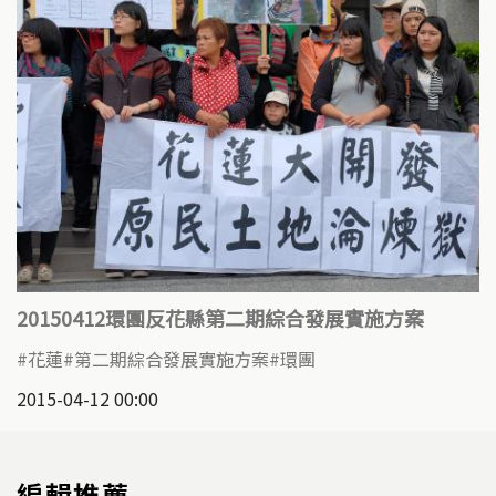
20150412環團反花縣第二期綜合發展實施方案
花蓮
第二期綜合發展實施方案
環團
2015-04-12 00:00
編輯推薦