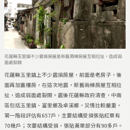
花蓮縣玉里鎮不少震損房屋是新舊兩棟房屋互相拉扯，造成弱
面處裂開
花蓮縣玉里鎮上不少震損房屋，前面是老房子，後
面再加蓋樓房，在這次地震，新舊兩棟房屋互相拉
扯，造成弱面處裂開。震後花蓮縣政府清查，中南
區包括玉里鎮、富里鄉及卓溪鄉，災情比較嚴重，
第一階段評估有657戶，主要結構受損張貼紅單有
70幾戶；次要結構受損，張貼黃單部分有90多戶。