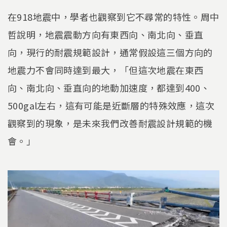
在918地震中，學者也觀察到它不尋常的特性。周中
哲說明，地震震動方向有東西向、南北向、垂直
向，現行的耐震規範設計，通常假設這三個方向的
地震力不會同時達到最大，「但這次地震在東西
向、南北向、垂直向的地動加速度，都達到400、
500gal左右，這有可能是近斷層的特殊效應，這次
觀察到的現象，是未來我們改善耐震設計規範的機
會。」