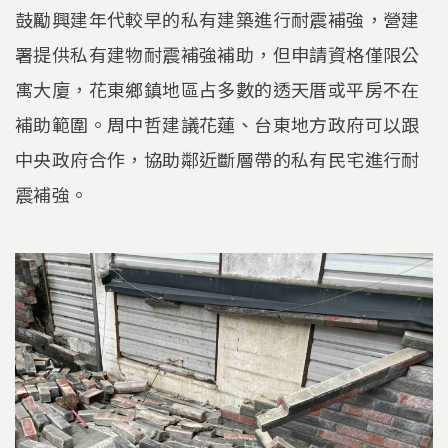
鼓勵興建年代較早的私有建築進行耐震補強，營建
署提供私有建物耐震補強補助，但申請資格僅限公
寓大廈，花東鄉鎮地區占多數的透天厝或平房不在
補助範圍。周中哲建議花蓮、台東地方政府可以跟
中央政府合作，協助鄰近斷層帶的私有民宅進行耐
震補強。