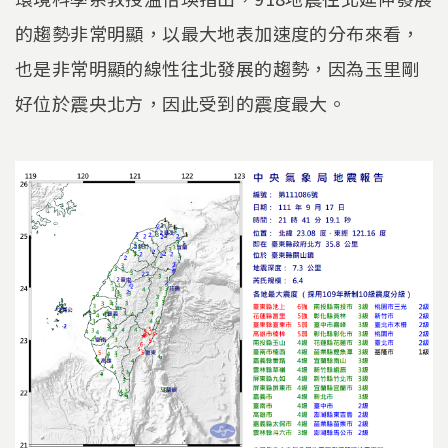
的趨勢非常明顯，以最大地表加速度的分布來看，
也是非常明顯的線性往北發展的趨勢，因為玉里剛
好位於震央北方，因此受到的震度最大。