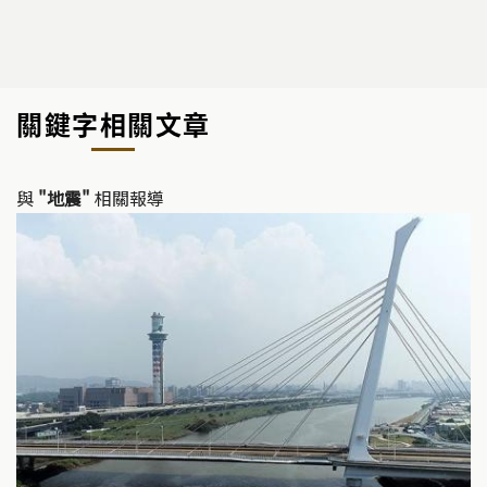
關鍵字相關文章
與
"地震"
相關報導