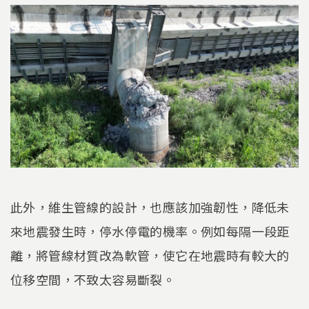
此外，維生管線的設計，也應該加強韌性，降低未
來地震發生時，停水停電的機率。例如每隔一段距
離，將管線材質改為軟管，使它在地震時有較大的
位移空間，不致太容易斷裂。