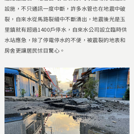
設施，不只通訊一度中斷，許多水管也在地震中破
裂，自來水從馬路裂縫中不斷湧出，地震後光是玉
里鎮就有超過1400戶停水，自來水公司設立臨時供
水站應急，除了停電停水的不便，被震裂的地表和
房舍更讓居民怵目驚心。