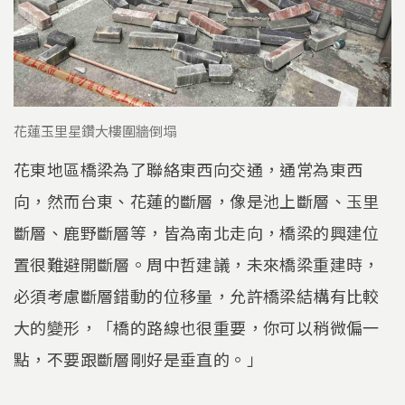
花蓮玉里星鑽大樓圍牆倒塌
花東地區橋梁為了聯絡東西向交通，通常為東西
向，然而台東、花蓮的斷層，像是池上斷層、玉里
斷層、鹿野斷層等，皆為南北走向，橋梁的興建位
置很難避開斷層。周中哲建議，未來橋梁重建時，
必須考慮斷層錯動的位移量，允許橋梁結構有比較
大的變形，「橋的路線也很重要，你可以稍微偏一
點，不要跟斷層剛好是垂直的。」