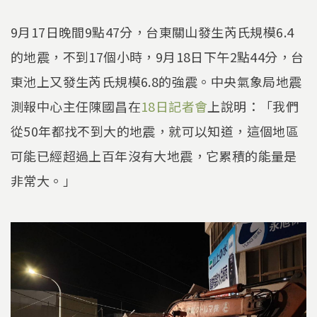
9月17日晚間9點47分，台東關山發生芮氏規模6.4
的地震，不到17個小時，9月18日下午2點44分，台
東池上又發生芮氏規模6.8的強震。中央氣象局地震
測報中心主任陳國昌在
18日記者會
上說明：「我們
從50年都找不到大的地震，就可以知道，這個地區
可能已經超過上百年沒有大地震，它累積的能量是
非常大。」