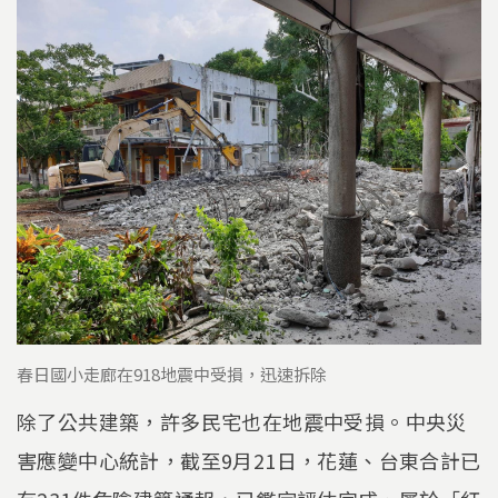
春日國小走廊在918地震中受損，迅速拆除
除了公共建築，許多民宅也在地震中受損。中央災
害應變中心統計，截至9月21日，花蓮、台東合計已