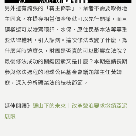
另外還有誇張的「霸王條款」，業者不需要取得地
主同意，在提存相當價金後就可以先行開採，而且
礦權還可以凌駕環評、水保、原住民基本法等等重
要法律權利，引人詬病。這次修法改變了什麼，為
什麼耗時這麼久，財團是否真的可以影響立法院？
最後修法成功的關鍵因素又是什麼？本期邀請長期
參與修法過程的地球公民基金會議題部主任黃靖
庭，深入分析礦業法的枝枝節節。
延伸閱讀》
礦山下的未來｜改革聲浪要求撤銷亞泥
展限