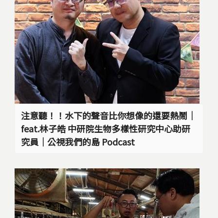
注意聽！！水下的聲音比你想像的還要熱鬧｜
feat.林子皓 中研院生物多樣性研究中心助研
究員｜公視我們的島 Podcast