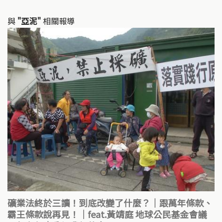
與
"亞泥"
相關報導
礦業法終於三讀！到底改變了什麼？｜跟萬年條款、
霸王條款說再見！｜feat.黃靖庭 地球公民基金會議