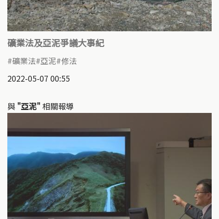
礦業法及亞泥爭議大事紀
礦業法
亞泥
修法
2022-05-07 00:55
與
"亞泥"
相關報導