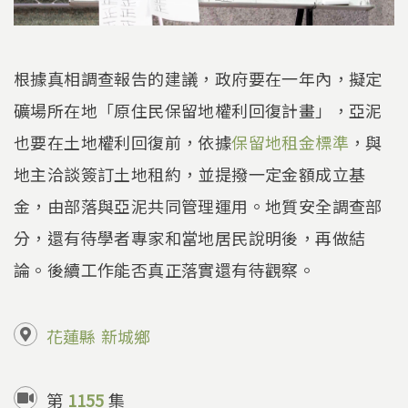
根據真相調查報告的建議，政府要在一年內，擬定
礦場所在地「原住民保留地權利回復計畫」，亞泥
也要在土地權利回復前，依據
保留地租金標準
，與
地主洽談簽訂土地租約，並提撥一定金額成立基
金，由部落與亞泥共同管理運用。地質安全調查部
分，還有待學者專家和當地居民說明後，再做結
論。後續工作能否真正落實還有待觀察。
花蓮縣
新城鄉
第
1155
集