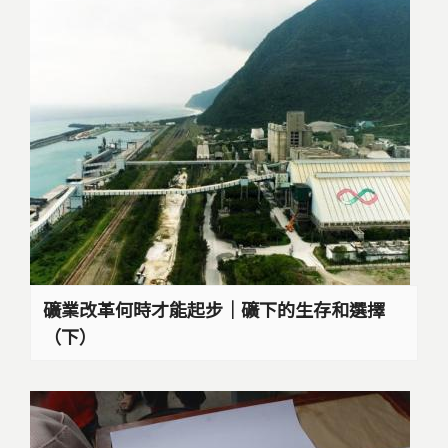
礦業改革何時才能起步｜礦下的生存和選擇
（下）