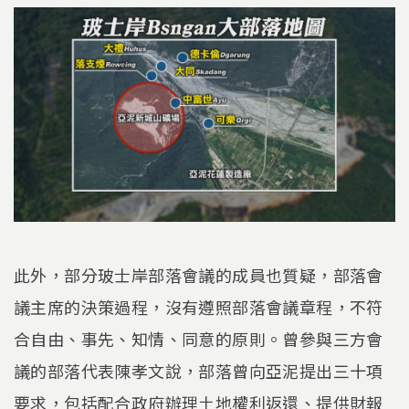
此外，部分玻士岸部落會議的成員也質疑，部落會
議主席的決策過程，沒有遵照部落會議章程，不符
合自由、事先、知情、同意的原則。曾參與三方會
議的部落代表陳孝文說，部落曾向亞泥提出三十項
要求，包括配合政府辦理土地權利返還、提供財報