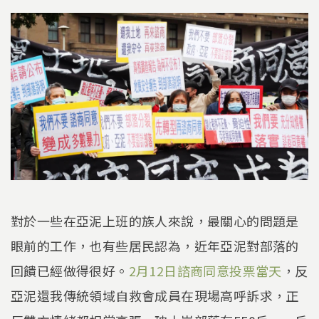
對於一些在亞泥上班的族人來說，最關心的問題是
眼前的工作，也有些居民認為，近年亞泥對部落的
回饋已經做得很好。
2月12日諮商同意投票當天
，反
亞泥還我傳統領域自救會成員在現場高呼訴求，正