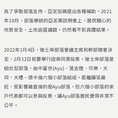
為了爭取部落支持，亞泥加碼提出各種補助。2021
年10月，部落舉辦的亞泥案說明會上，居民關心的
地質安全、土地返還議題，仍然看不到具體結果。
2022年1月4日，玻士岸部落會議主席和幹部開會決
定，2月12日就要舉行諮商同意投票。玻士岸部落是
組合型部落，由中富世(Ayu)、落支煙、可樂、大
同、大禮、德卡倫六個小部落組成。距離礦區最
近、受影響最直接的是Ayu部落，但六個小部落的家
戶代表都可以參與投票，讓Ayu部落居民覺得非常不
公平。