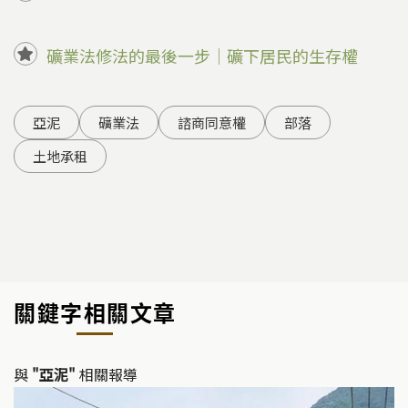
礦業法修法的最後一步｜礦下居民的生存權
亞泥
礦業法
諮商同意權
部落
土地承租
關鍵字相關文章
與
"亞泥"
相關報導