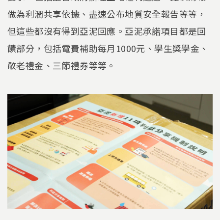
做為利潤共享依據、盡速公布地質安全報告等等，
但這些都沒有得到亞泥回應。亞泥承諾項目都是回
饋部分，包括電費補助每月1000元、學生獎學金、
敬老禮金、三節禮券等等。