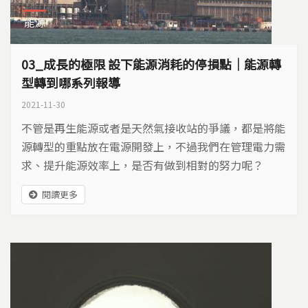
能源
03_成長的極限 設下能源消耗的停損點｜能源轉
型轉到哪系列報導
2021-11-30
不管是再生能源或者是天然氣接收站的爭議，都是將能
源轉型的重點放在電源開發上，不過我們在管理電力需
求、提升能源效率上，是否有做到相對的努力呢？
閱讀更多