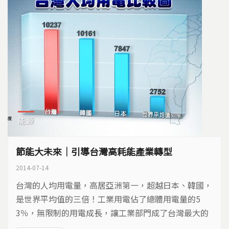
能源
節能大未來｜引導台灣高耗能產業轉型
2014-07-14
台灣的人均用電量，高居亞洲第一，超越日本、韓國，
是世界平均值的三倍！工業用電佔了總體用電量的5
3％，無限制的用電成長，讓工業部門成了台灣最大的
耗電元兇。要如何改變耗能產業，不讓他們吃掉我們的