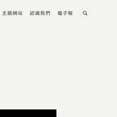
主題網站
認識我們
電子報