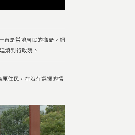
區一直是當地居民的擔憂。網
延燒到行政院。
閣族原住民，在沒有選擇的情