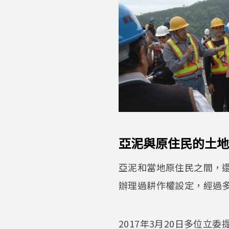
亞泥與原住民的土地
亞泥和當地原住民之間，
辦理過耕作權設定，經過
2017年3月20日多位