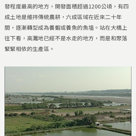
發程度最高的地方，開發面積超過1200公頃，有四
成土地是維持傳統農耕，六成區域在近來二十年
間，逐漸轉型成為養蝦或養魚的魚塭。站在大橋上
往下看，高灘地已經不是水走的地方，而是和聚落
緊緊相依的生產區。