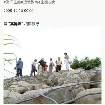
海洋生態
環境教育
生態復育
2008-12-15 00:00
與
"高屏溪"
相關報導