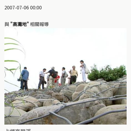
2007-07-06 00:00
與
"高灘地"
相關報導