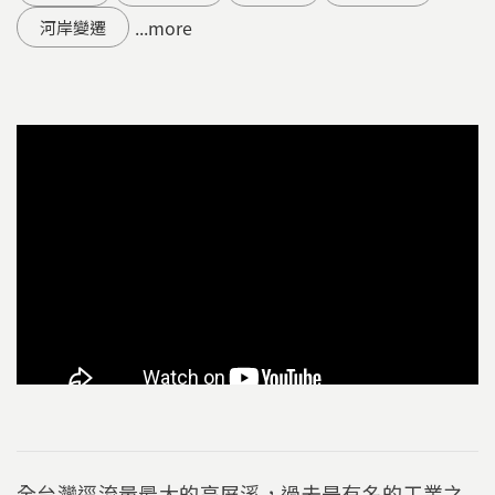
...more
河岸變遷
全台灣逕流量最大的高屏溪，過去是有名的工業之