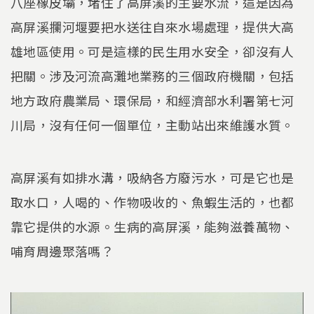
八座橡皮壩，堵住了高屏溪的主要水流，這是因為
高屏溪攔河堰要把水送往自來水場處理，提供大高
雄地區使用。可是這樣的民生用水安全，卻沒有人
把關。涉及河流高灘地業務的三個政府機關，包括
地方政府農業局、環保局，和經濟部水利署第七河
川局，沒有任何一個單位，主動站出來維護水質。
高屏溪有如排水溝，吸納各方廢污水，可是它也是
取水口，人喝的、作物吸收的、魚蝦生活的，也都
靠它提供的水源。生病的高屏溪，能夠滋養萬物、
哺育周邊聚落嗎？