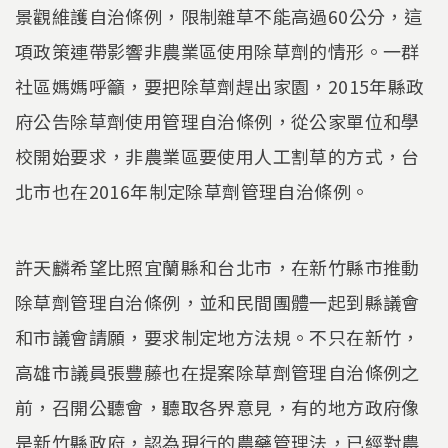
景觀維護自治條例，限制雜草不能高過60公分，這
項政策連帶影響非農業區使用除草劑的情形。一群
社區媽媽呼籲，要把除草劑趕出家園，2015年縣政
府公告除草劑使用管理自治條例，從公家單位和學
校開始要求，非農業區要使用人工割草的方式，台
北市也在2016年制定除草劑管理自治條例。
許天麟希望比照宜蘭縣和台北市，在新竹縣市推動
除草劑管理自治條例，並和民間團體一起到縣議會
和市議會請願，要求制定地方法規。不只在新竹，
高雄市議員張豐藤也在提案除草劑管理自治條例之
前，召開公聽會，聽取各界意見，有的地方政府像
是新竹縣政府，認為現行的農藥管理法，已經對農