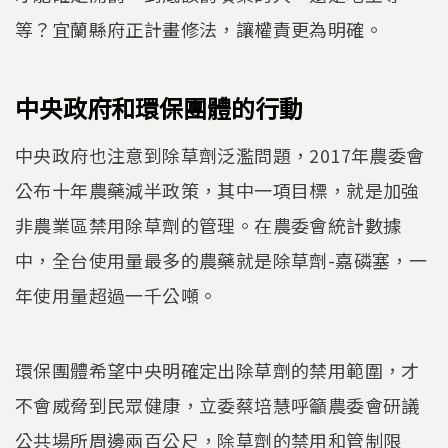
等？宜蘭縣府正計畫修法，讓權責更為明確。
中央政府和環保團體的行動
中央政府也注意到除草劑泛濫問題，2017年農委會
公布十年農藥減半政策，其中一項目標，就是加強
非農業區禁用除草劑的管理。在農委會統計數據
中，全台使用量最多的農藥就是除草劑-嘉磷塞，一
年使用量超過一千公噸。
環保團體希望中央明確定出除草劑的禁用範圍，才
不會威脅到民眾健康，立委蔡培慧呼籲農委會研議
公共場所周邊兩百公尺，除草劑的禁用和管制限