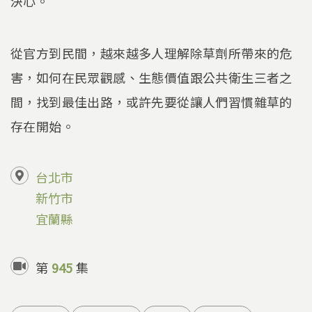
決心。
從官方到民間，越來越多人理解除草劑所帶來的危
害，如何在民眾觀感、生態價值跟公共衛生三者之
間，找到最佳出路，或許先要從讓人們習慣雜草的
存在開始。
台北市
新竹市
宜蘭縣
第
945
集