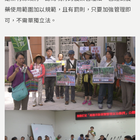
藥使用範圍加以規範，且有罰則，只要加強管理即
可，不需單獨立法。