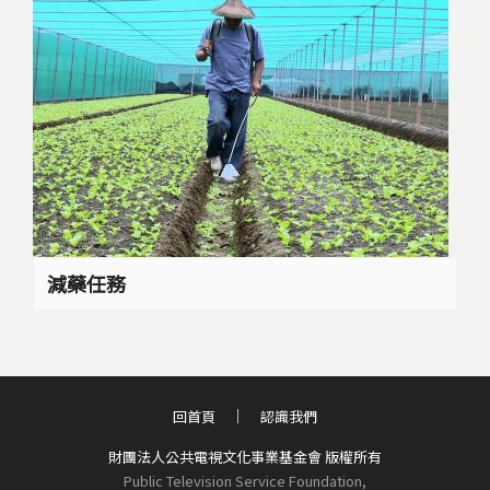
減藥任務
回首頁
認識我們
財團法人公共電視文化事業基金會 版權所有
Public Television Service Foundation,