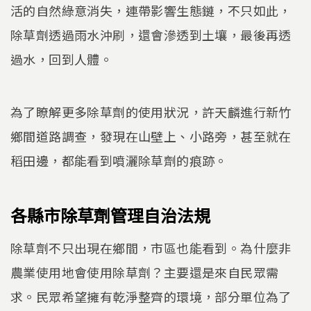
活的自然綠意消失，連帶影響生態鏈，不只如此，
除草劑透過雨水沖刷，還會滲透到土壤，最後再透
過水，回到人體。
為了瞭解更多除草劑的使用狀況，許天麟進行新竹
鄉間道路調查，發現在山壁上、小路旁，甚至就在
稻田邊，都能看到噴灑除草劑的痕跡。
各縣市除草劑管理自治法規
除草劑不只出現在鄉間，市區也能看到。為什麼非
農業使用地會使用除草劑？主要還是來自民眾需
求。民眾希望擁有乾淨整齊的環境，部分單位為了