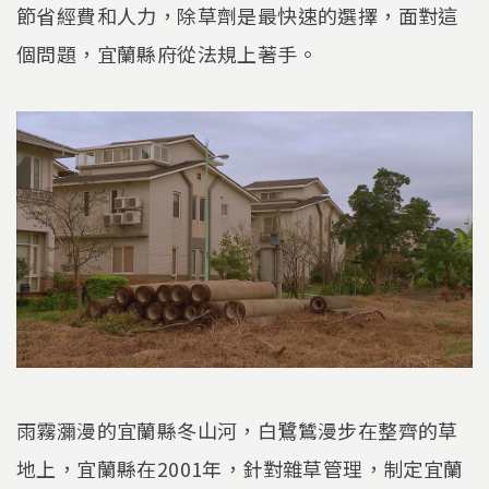
節省經費和人力，除草劑是最快速的選擇，面對這
個問題，宜蘭縣府從法規上著手。
雨霧瀰漫的宜蘭縣冬山河，白鷺鷥漫步在整齊的草
地上，宜蘭縣在2001年，針對雜草管理，制定宜蘭