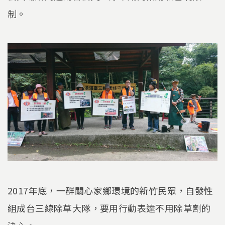
制。
2017年底，一群關心家鄉環境的新竹民眾，自發性
組成台三線除草大隊，要用行動表達不用除草劑的