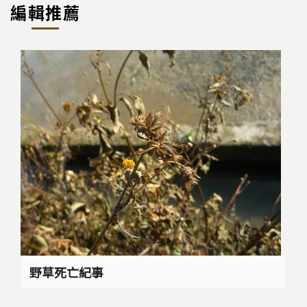
編輯推薦
野草死亡紀事