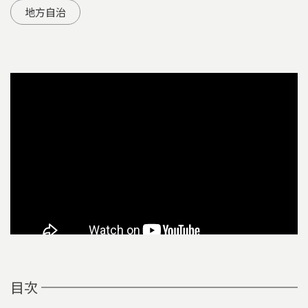
地方自治
目次