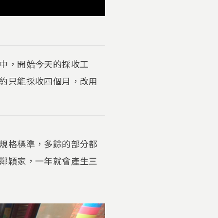
中，開始今天的採收工
約只能採收四個月，改用
規格標準，多餘的部分都
鄰穎家，一年就會產生三