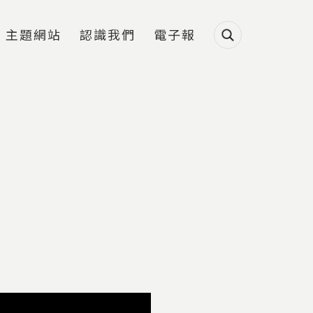
主題網站
認識我們
電子報