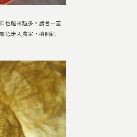
料也越來越多。農會一直
暑假走入農家，拍照紀