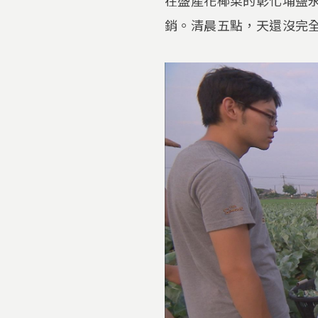
銷。清晨五點，天還沒完