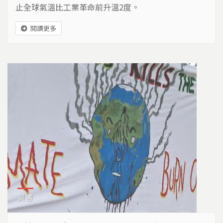
止全球氣溫比工業革命前升溫2度。
閱讀更多
災害