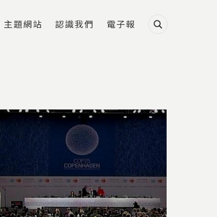
主題網站
認識我們
電子報