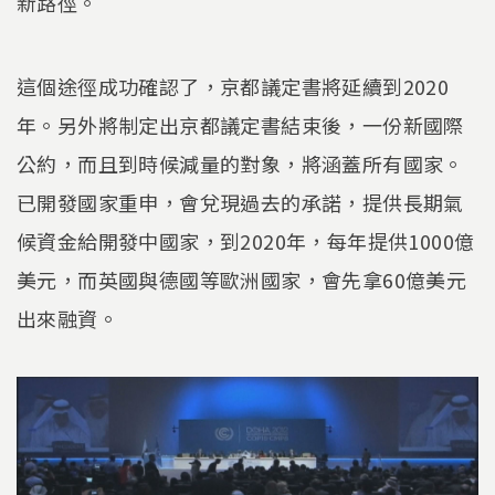
新路徑。
這個途徑成功確認了，京都議定書將延續到2020
年。另外將制定出京都議定書結束後，一份新國際
公約，而且到時候減量的對象，將涵蓋所有國家。
已開發國家重申，會兌現過去的承諾，提供長期氣
候資金給開發中國家，到2020年，每年提供1000億
美元，而英國與德國等歐洲國家，會先拿60億美元
出來融資。