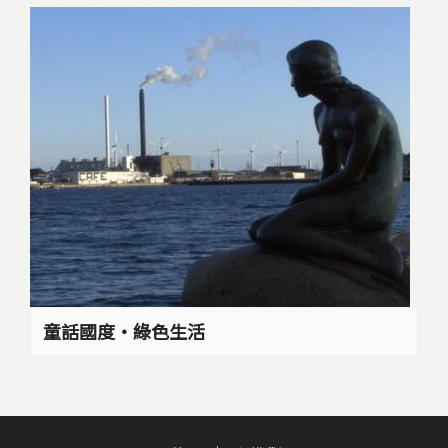
童話國度‧綠色生活