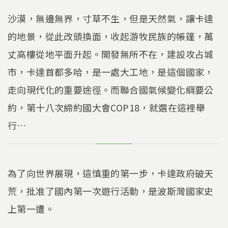
沙漠，無邊無界，寸草不生，但是天然氣，讓卡達
的地景，從此改頭換面，收起游牧民族的帳篷，萬
丈高樓從地平面升起。開發無所不在，建設攻占城
市，卡達首都多哈，是一處大工地，是這個國家，
走向現代化的重要途徑。而聯合國氣候變化綱要公
約，第十八次締約國大會COP18，就選在這裡舉
行…
為了向世界展現，這慎重的第一步，卡達政府破天
荒，批准了國內第一次遊行活動，是波斯灣國家史
上第一遭。