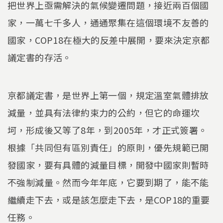
把世界上亟需解決的氣候變遷問題，接近兩百個國
家，一萬七千多人，通通聚集在這個環境不友善的
國家，COP18在極大的反差中展開，要來決定京都
議定書的存活。
京都議定書，是世界上第一個，規定溫室氣體排放
減量，並具有法律約束力的公約，但它的命運坎
坷，形成後又等了8年，到2005年，才正式簽署。
根據「共同但有區別責任」的原則，優先規範已開
發國家，要有具體的減量目標，開發中國家則暫時
不強制減量。然而今年年底，它要到期了，能不能
繼續走下去，或是該怎麼走下去，是COP18的重要
任務。