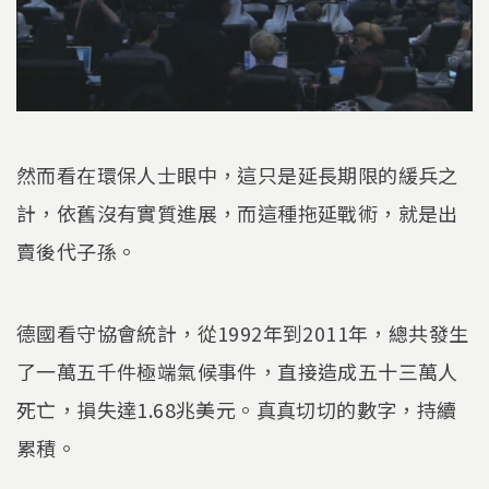
然而看在環保人士眼中，這只是延長期限的緩兵之
計，依舊沒有實質進展，而這種拖延戰術，就是出
賣後代子孫。
德國看守協會統計，從1992年到2011年，總共發生
了一萬五千件極端氣候事件，直接造成五十三萬人
死亡，損失達1.68兆美元。真真切切的數字，持續
累積。