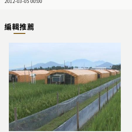
2012-03-05 00:00
編輯推薦