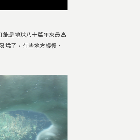
極可能是地球八十萬年來最高
發燒了，有些地方緩慢、