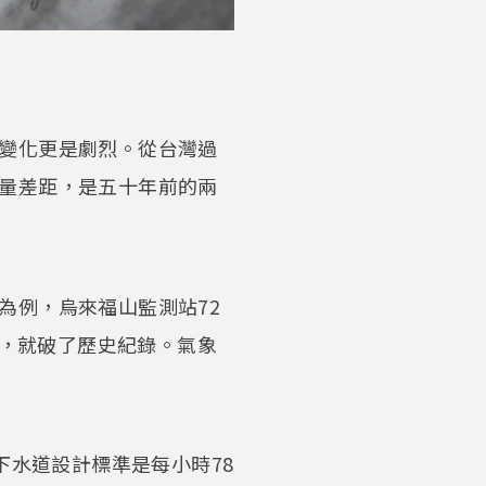
變化更是劇烈。從台灣過
量差距，是五十年前的兩
為例，烏來福山監測站72
米，就破了歷史紀錄。氣象
下水道設計標準是每小時78