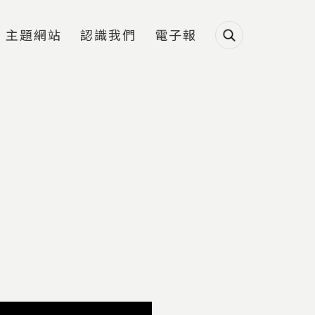
主題網站
認識我們
電子報