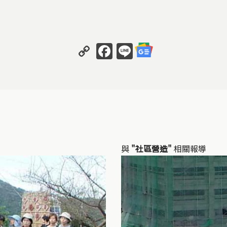
Copy
Facebook
Line
Link
與
"社區營造"
相關報導