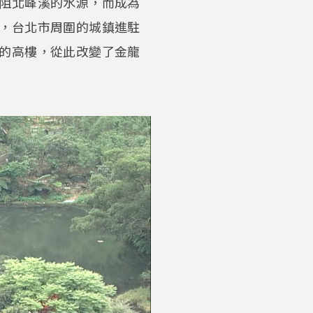
阻北峰溪的水源，而成為
，台北市周圍的城鎮進駐
的高樓，從此改變了金龍