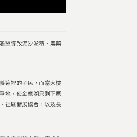
濫墾導致泥沙淤積、農藥
養這裡的子民，而當大樓
爭地，使金龍湖只剩下原
、社區發展協會，以及長