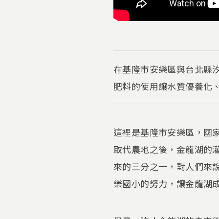
在基隆市安樂區與台北縣
肥料的使用讓水質優養化
這裡是基隆市安樂區，國
取代農地之後，金龍湖的
來的三分之一，對人們來
樂國小的努力，讓金龍湖