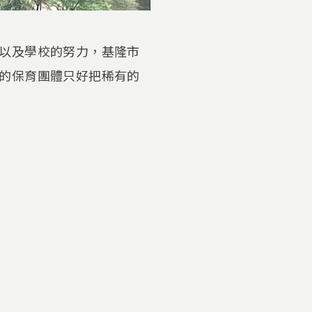
以及學校的努力，基隆市
的保育團體只好把稀有的