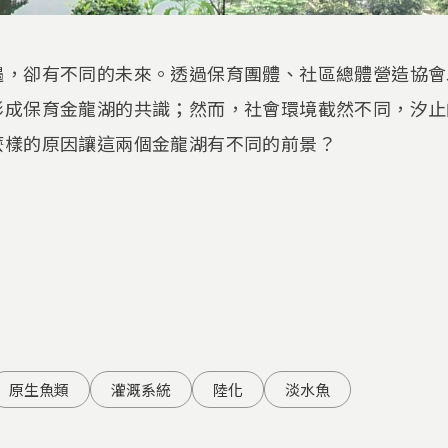
遇，卻有不同的未來。透過保育團體、社區總體營造協會
形成保育金龍湖的共識；然而，社會環境截然不同，汐止
麼樣的原因讓這兩個金龍湖有不同的前景？
原生魚類
灌溉系統
陸化
淡水魚