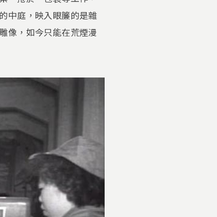
的中庭，映入眼簾的是雜
雕像，如今只能在荒煙漫