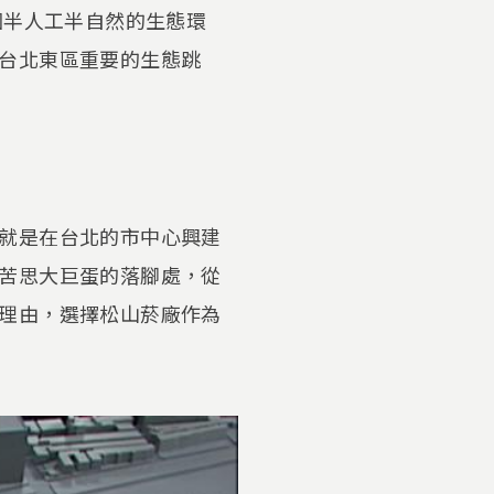
個半人工半自然的生態環
台北東區重要的生態跳
就是在台北的市中心興建
苦思大巨蛋的落腳處，從
理由，選擇松山菸廠作為