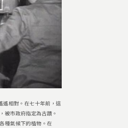
遙遙相對。在七十年前，這
，被市政府指定為古蹟。
各種氣候下的植物。在