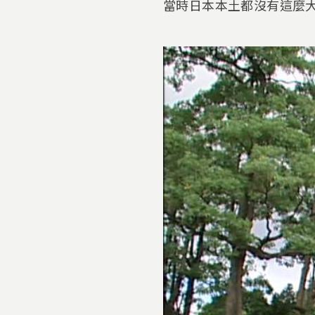
當時日本本土都沒有這麼