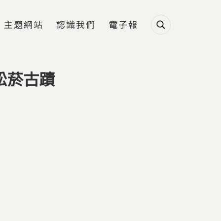
主題網站
認識我們
電子報
松菸古蹟