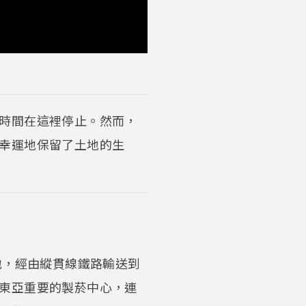
時間在這裡停止。然而，
幸運地保留了土地的生
地，經由縱貫線鐵路輸送到
東亞重要的製菸中心，連