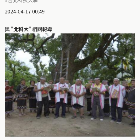
2024-04-17 00:49
與
"北科大"
相關報導