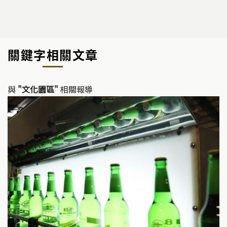
關鍵字相關文章
與
"文化園區"
相關報導