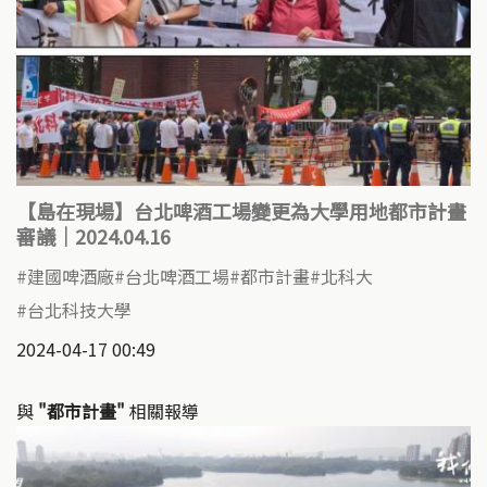
【島在現場】台北啤酒工場變更為大學用地都市計畫
審議｜2024.04.16
建國啤酒廠
台北啤酒工場
都市計畫
北科大
台北科技大學
2024-04-17 00:49
與
"都市計畫"
相關報導