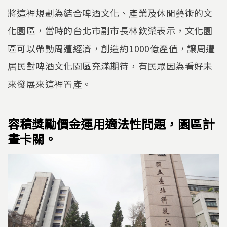
將這裡規劃為結合啤酒文化、產業及休閒藝術的文
化園區，當時的台北市副市長林欽榮表示，文化園
區可以帶動周遭經濟，創造約1000億產值，讓周遭
居民對啤酒文化園區充滿期待，有民眾因為看好未
來發展來這裡置產。
容積獎勵價金運用適法性問題，園區計
畫卡關。