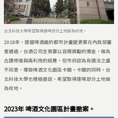
台北科技大學希望取得建啤部分土地做為校地。
2018年，建國啤酒廠的都市計畫變更案在內政部審
查通過，台酒公司主張要以容積獎勵的價金，做為
古蹟修復與再利用的經費，但市府認為有適法之虞
不同意，導致啤酒文化園區卡關。卡關的同時，台
北科技大學也積極遊說，希望取得建啤部分土地做
為校地。
2023年 啤酒文化園區計畫撤案。