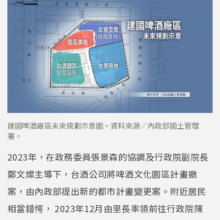
建國啤酒廠區未來規劃示意圖。資料來源／內政部國土管理
署。
2023年，在政務委員張景森的協調及行政院副院長
鄭文燦主導下，台酒公司將啤酒文化園區計畫撤
案，由內政部提出新的都市計畫變更案。附近居民
相當錯愕， 2023年12月由里長率領前往行政院陳