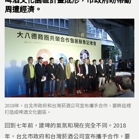
周遭經濟。
2018年，台北市政府和台灣菸酒公司宣布攜手合作，要將這裡
打造成啤酒文化園區。
回到七年前，建啤的氣氛和現在完全不同。2018
年，台北市政府和台灣菸酒公司宣布攜手合作，要