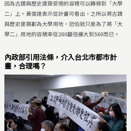
因為古蹟與歷史建築受限的容積可以轉移到「大學
二」上。黃俊達表示從計畫可看出，之所以將古蹟
與歷史建築劃為大學用地，恐怕就只是為了將「大
學二」用地的容積率從280翻倍擴大到560而已。
內政部引用法條，介入台北市都市計
畫，合理嗎？