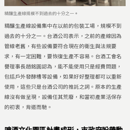
精釀生產線規模不到過去的十分之一
。
精釀生產線設備集中在以前的包裝工場，規模不到
過去的十分之一。台酒公司表示，之前的產線因為
管線老舊，有些設備要符合現在的衛生與法規要
求，有一定困難，要恢復生產不容易。台酒工會名
譽理事長趙銘圓認為，能不能使用只是經費問題，
包括戶外發酵槽等設備，如果好好整理都可以重新
使用，這些只是台酒公司的推託之詞。原本的生產
線沒有做呈現，設備任其荒廢，和當初產業活保存
的初衷，背道而馳。
啤酒文化園區計畫成形，市政府盼帶動