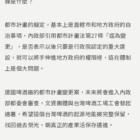
據是什麼？
都市計畫的擬定，基本上是直轄市和地方政府的自
治事項，內政部引用都市計畫法第27條「逕為變
更」，是否表示以後只要是行政院認定的重大建
設，就可以將手伸進地方政府的權限裡，這在體制
上是個大問題。
建國啤酒廠的都市計畫變更案，未來將會進入內政
部都委會審查，文資團體與台灣啤酒工場工會發起
連署，希望這個台灣啤酒的起源地能被完整保留，
找回過去榮光，朝真正的產業活保存邁進。