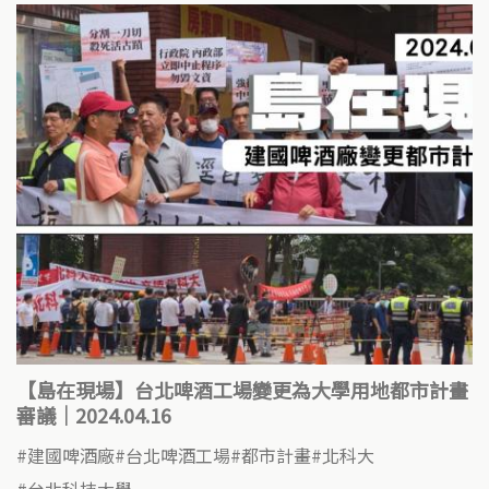
【島在現場】台北啤酒工場變更為大學用地都市計畫
審議｜2024.04.16
建國啤酒廠
台北啤酒工場
都市計畫
北科大
台北科技大學