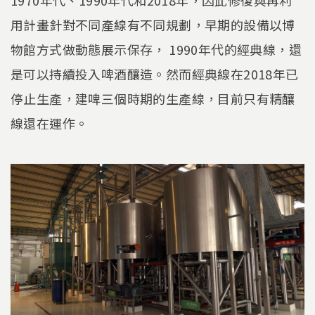
用計畫針對不同產線有不同規劃，早期的設備以博
物館方式做動態展示保存， 1990年代的經典線，還
是可以持續投入啤酒釀造。然而經典線在2018年已
停止生產，建啤三個時期的生產線，目前只有精釀
線還在運作。