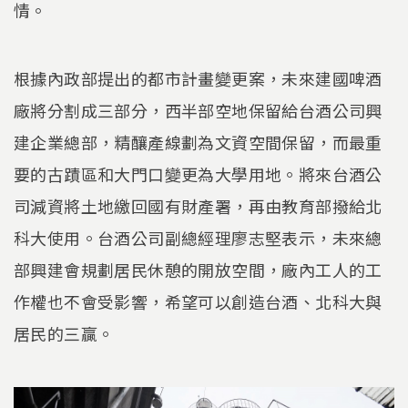
情。
根據內政部提出的都市計畫變更案，未來建國啤酒
廠將分割成三部分，西半部空地保留給台酒公司興
建企業總部，精釀產線劃為文資空間保留，而最重
要的古蹟區和大門口變更為大學用地。將來台酒公
司減資將土地繳回國有財產署，再由教育部撥給北
科大使用。台酒公司副總經理廖志堅表示，未來總
部興建會規劃居民休憩的開放空間，廠內工人的工
作權也不會受影響，希望可以創造台酒、北科大與
居民的三贏。