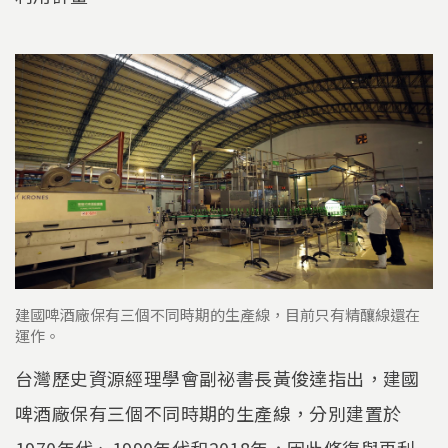
建國啤酒廠保有三個不同時期的生產線，目前只有精釀線還在
運作。
台灣歷史資源經理學會副祕書長黃俊達指出，建國
啤酒廠保有三個不同時期的生產線，分別建置於
1970年代、1990年代和2018年，因此修復與再利