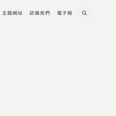
主題網站
認識我們
電子報