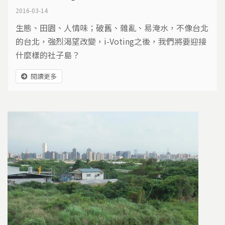
2016-03-14
生態、田園、人情味；破舊、雜亂、易淹水，不像台北
的台北，強烈渴望改變，i-Voting之後，我們將要迎接
什麼樣的社子島？
閱讀更多