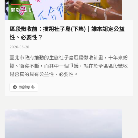
開發
城市
區段徵收前：撲朔社子島(下集)｜誰來認定公益
性、必要性？
2026-06-28
臺北市政府推動的生態社子島區段徵收計畫，十年來紛
擾、衝突不斷，而其中一個爭議，就在於全區區段徵收
是否真的具有公益性、必要性。
閱讀更多