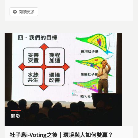
閱讀更多
開發
社子島i-Voting之後｜環境與人如何雙贏？