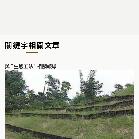
關鍵字相關文章
與
"生態工法"
相關報導