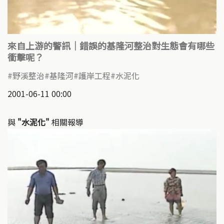
來自上游的警訊｜錯誤的基隆河整治對生態會有哪些
衝擊呢？
野溪整治
基隆河
護岸工程
水泥化
2001-06-11 00:00
與
"水泥化"
相關報導