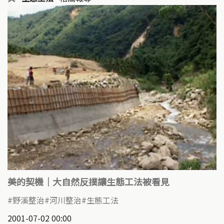
美的契機｜大自然反撲讓生態工法被看見
野溪整治
河川整治
生態工法
2001-07-02 00:00