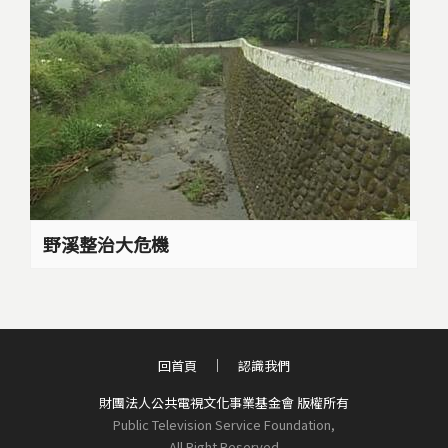
野溪整治大危機
回首頁
認識我們
財團法人公共電視文化事業基金會 版權所有
Public Television Service Foundation,
All Right Reserved