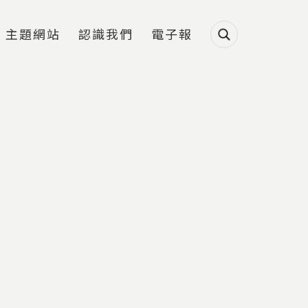
主題網站
認識我們
電子報