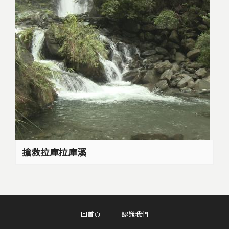
搶救拉庫拉庫溪
回首頁
認識我們