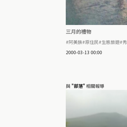
三月的禮物
阿美族
原住民
生態旅遊
秀
2000-03-13 00:00
與
"部落"
相關報導