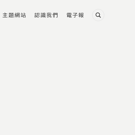
主題網站
認識我們
電子報