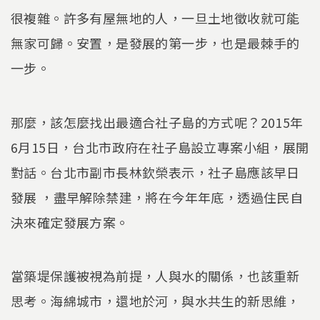
很複雜。許多有屋無地的人，一旦土地徵收就可能
無家可歸。安置，是發展的第一步，也是最棘手的
一步。
那麼，該怎麼找出最適合社子島的方式呢？2015年
6月15日，台北市政府在社子島設立專案小組，展開
對話。台北市副市長林欽榮表示，社子島應該早日
發展 ，盡早解除禁建，將在今年年底，透過住民自
決來確定發展方案。
當築堤保護被視為前提，人與水的關係，也該重新
思考。海綿城市，還地於河，與水共生的新思維，