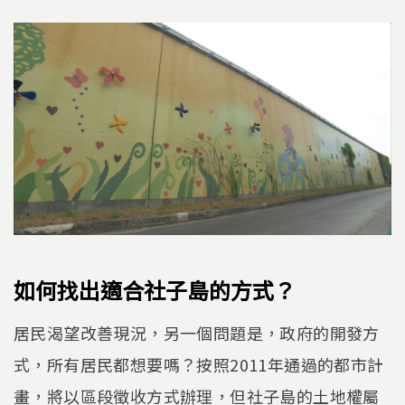
如何找出適合社子島的方式？
居民渴望改善現況，另一個問題是，政府的開發方
式，所有居民都想要嗎？按照2011年通過的都市計
畫，將以區段徵收方式辦理，但社子島的土地權屬