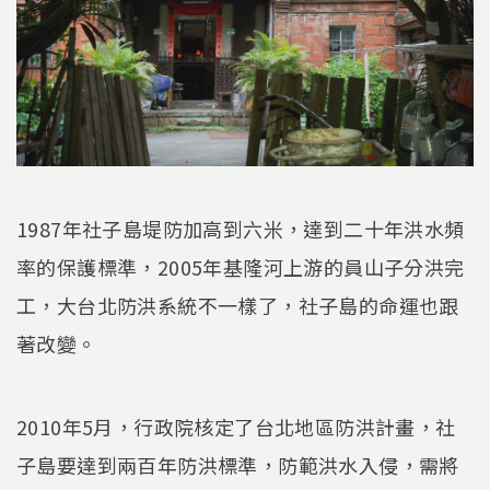
1987年社子島堤防加高到六米，達到二十年洪水頻
率的保護標準，2005年基隆河上游的員山子分洪完
工，大台北防洪系統不一樣了，社子島的命運也跟
著改變。
2010年5月，行政院核定了台北地區防洪計畫，社
子島要達到兩百年防洪標準，防範洪水入侵，需將