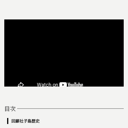
目次
回顧社子島歷史