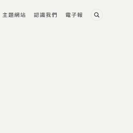
主題網站
認識我們
電子報