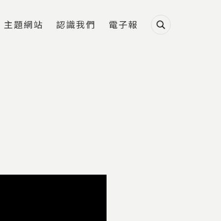
主題網站
認識我們
電子報