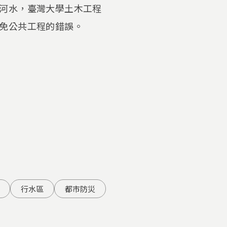
河水，臺灣大學土木工程
免公共工程的錯誤。
行水區
都市防災