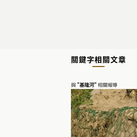
關鍵字相關文章
與
"基隆河"
相關報導