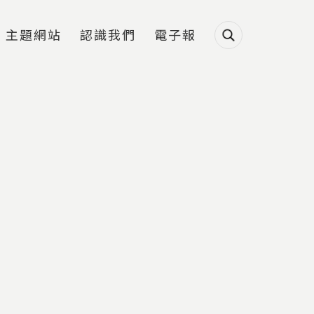
主題網站
認識我們
電子報