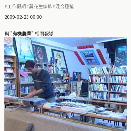
工作假期
蔓花生家族
混合種植
2009-02-23 00:00
與
"有機農業"
相關報導