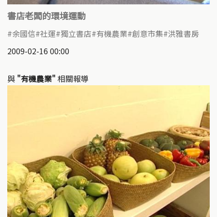
書店老闆的環境運動
余國信
社運
獨立書店
有機農業
創意市集
洪雅書房
2009-02-16 00:00
與
"有機農業"
相關報導