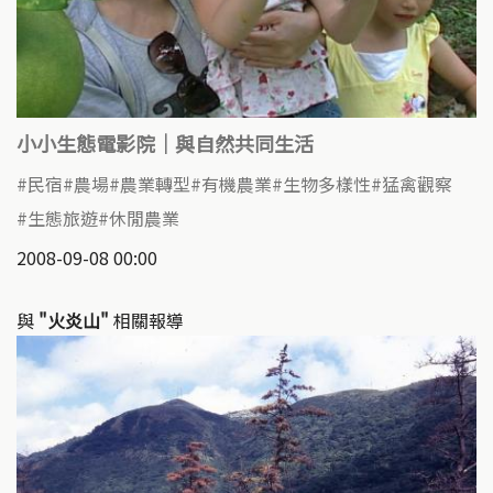
小小生態電影院｜與自然共同生活
民宿
農場
農業轉型
有機農業
生物多樣性
猛禽觀察
生態旅遊
休閒農業
2008-09-08 00:00
與
"火炎山"
相關報導