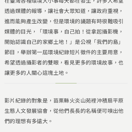
在臺灣各種環境大小事每天都在發生，許多人希望
透過媒體的報導，讓社會大眾知道，讓政府重視，
進而能夠產生改變，但是環境的議題有時很難吸引
媒體的目光，「環境事，自己拍！從拿起攝影機，
開始認識自己的家鄉土地！」是公視「我們的島」
節目，舉辦第一屆環境紀錄短片徵件的主要用意，
希望透過攝影者的雙眼，看見更多的環境故事，也
讓更多的人關心這塊土地。
影片紀錄的對象是，苗栗縣火炎山苑裡沖積扇平原
生態人文發展協會，從他們長長的名稱便可嗅出他
們的理想有多遠大。