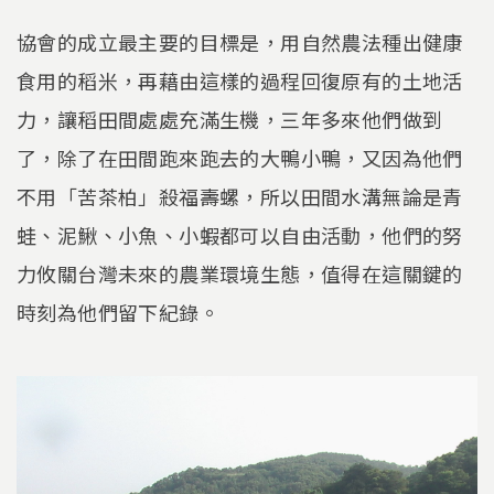
協會的成立最主要的目標是，用自然農法種出健康
食用的稻米，再藉由這樣的過程回復原有的土地活
力，讓稻田間處處充滿生機，三年多來他們做到
了，除了在田間跑來跑去的大鴨小鴨，又因為他們
不用「苦茶柏」殺福壽螺，所以田間水溝無論是青
蛙、泥鰍、小魚、小蝦都可以自由活動，他們的努
力攸關台灣未來的農業環境生態，值得在這關鍵的
時刻為他們留下紀錄。