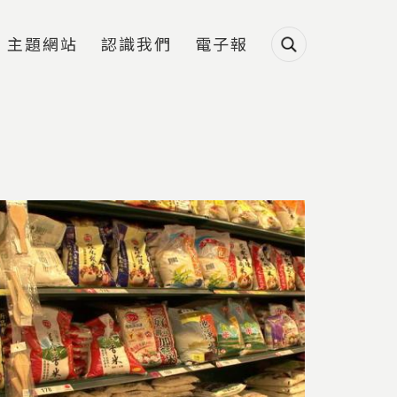
主題網站
認識我們
電子報