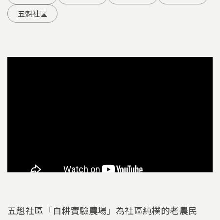
五魁社區
五魁社區「自耕實驗農場」為社區純樸的老農民