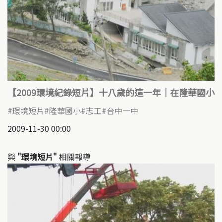
【2009環境紀錄短片】十八歲的這一年｜在隆華國小
環境短片
隆華國小
志工
台中一中
2009-11-30 00:00
與
"環境短片"
相關報導