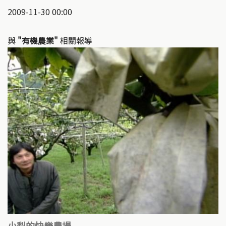
2009-11-30 00:00
與
"有機農業"
相關報導
小梨的快樂農場