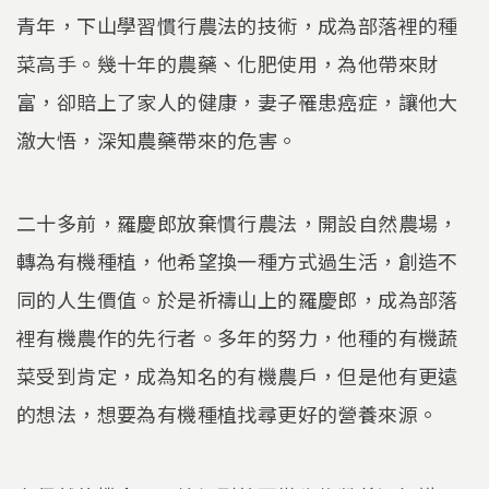
青年，下山學習慣行農法的技術，成為部落裡的種
菜高手。幾十年的農藥、化肥使用，為他帶來財
富，卻賠上了家人的健康，妻子罹患癌症，讓他大
澈大悟，深知農藥帶來的危害。
二十多前，羅慶郎放棄慣行農法，開設自然農場，
轉為有機種植，他希望換一種方式過生活，創造不
同的人生價值。於是祈禱山上的羅慶郎，成為部落
裡有機農作的先行者。多年的努力，他種的有機蔬
菜受到肯定，成為知名的有機農戶，但是他有更遠
的想法，想要為有機種植找尋更好的營養來源。