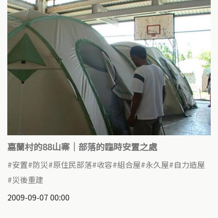
嘉蘭村的88山寨｜部落的臨時安置之處
安置
防災
原住民部落
收容
組合屋
永久屋
自力造屋
災後重建
2009-09-07 00:00