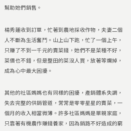
幫助她們銷售。
楊秀蓮收到訂單，忙著到農地採收作物，夫妻二個
人不斷為生活奮鬥。山上山下跑，忙了一個上午，
只賺了不到一千元的賣菜錢，她們不是菜種不好，
菜價也不錯，但是整田的菜沒人買，放著等爛掉，
成為心中最大困擾。
其他的社區媽媽也有同樣的困擾，產銷體系失調，
失去完整的供銷管道，常常是零零星星的賣菜，一
個月的收入相當微薄。許多社區媽媽是單親家庭，
只靠著有機農作賺錢養家，因為銷路不好造成的窮