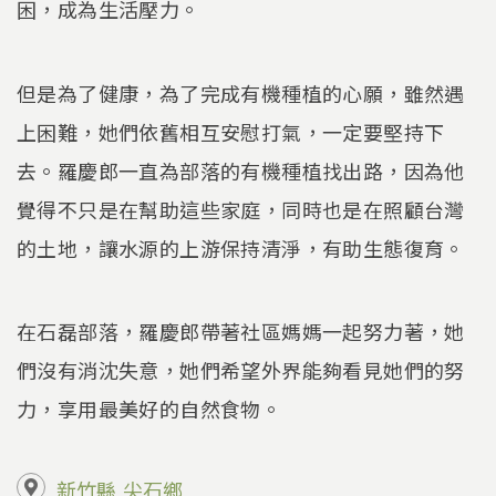
困，成為生活壓力。
但是為了健康，為了完成有機種植的心願，雖然遇
上困難，她們依舊相互安慰打氣，一定要堅持下
去。羅慶郎一直為部落的有機種植找出路，因為他
覺得不只是在幫助這些家庭，同時也是在照顧台灣
的土地，讓水源的上游保持清淨，有助生態復育。
在石磊部落，羅慶郎帶著社區媽媽一起努力著，她
們沒有消沈失意，她們希望外界能夠看見她們的努
力，享用最美好的自然食物。
新竹縣
尖石鄉