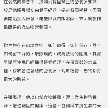
在偶然的機會下，接觸到韓國微生物營養源知識，
於是他將農場交由兒子經營，遠赴韓國學習，回國
後開始投入研發。羅慶郎以白飯發酵，來示範製作
最簡易的微生物營養源。
微生物存在環境之中，如何取得，如何保存，甚至
如何留下好的，取除壞的，成為技術的關鍵，其實
早期原住民已經懂得這個道理。在羅慶郎的倉庫
裡，存放各種發酵的營養源，對於植物、動物都有
很大的助益。
在雞場裡，他以自然食物養雞，添加微生物營養
源，增進雞隻的健康。這些不含飼料中抗生素的天