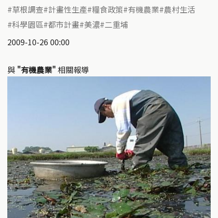
草根調查
計畫性生產
糧食政策
有機農業
農村生活
科學園區
都市計畫
美濃
二重埔
2009-10-26 00:00
與
"有機農業"
相關報導