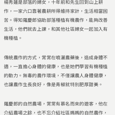
楊秀蓮是部落的婦女，十年前和先生回到山上耕
作，一家六口靠著農耕所得維持家計，生活相當困
苦。得知羅慶郎協助部落種植有機農作，能夠改善
生活，他們就去上課，和其他社區婦女一起加入有
機種植。
傳統農作的方式，常常在噴灑農藥後，造成身體不
適，一直擔心身體的健康，也是她們學習有機種植
的動力。無毒的農作環境，不僅讓農人身體健康，
也讓農作生長良好，像是青椒就特別肥厚甜美。
羅慶郎的自然農場，常常有慕名而來的遊客，他在
介紹農場之餘，也不忘介紹社區媽媽的自然農作，