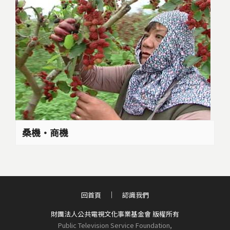
桑機‧商機
回首頁
認識我們
財團法人公共電視文化事業基金會 版權所有
Public Television Service Foundation,