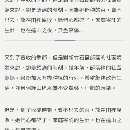
媽來說，卻是頭痛的時刻。因為她們種的菜，賣不
出去，放在田裡腐敗，她們心都碎了，家庭寄託的
生計，也在遠山之後，無盡哀傷...
又到了豐收的季節，但是對新竹石磊部落的社區媽
媽來說，卻是頭痛的時刻。幾年前，部落裡的社區
媽媽，紛紛加入有機種植的行列，希望能夠改善生
活，並且保護山區水質不受農藥、化肥的污染。
但是，到了收成時刻，賣不出去的菜，放在田裡腐
敗，她們心都碎了，家庭寄託的生計，也在遠山之
後，無盡哀傷。