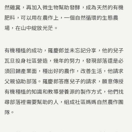
然雞糞，再加入微生物幫助發酵，成為天然的有機
肥料，可以用在農作上，一個自然循環的生態農
場，在山中綻放光茫。
有機種植的成功，羅慶郎並未忘記分享，他的兒子
瓦旦投身社區營造，幾年的努力，發現部落還是必
須回歸產業面，種出好的農作，改善生活，他請求
父親協助部落。羅慶郎答應兒子的請求，願意傳授
有機種植的知識和教導營養源的製作方式，他們找
尋部落裡需要幫助的人，組成社區媽媽自然農作團
隊。