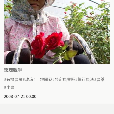
玫瑰戰爭
有機農業
玫瑰
土地開發
特定農業區
慣行農法
農藥
小農
2008-07-21 00:00