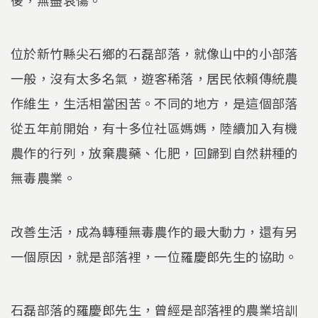
位於新竹縣尖石鄉的石磊部落，就像山中的小部落
一般，沒有太多名氣，遊客稀落，居民依賴傳統農
作維生，生活相當困苦。不同的地方，是這個部落
從五年前開始，有十多位社區媽媽，陸續加入有機
農作的行列，放棄農藥、化肥，回歸到自然耕種的
無毒農業。
改善生活，成為轉種無毒農作的最大動力，還有另
一個原因，就是部落裡，一位羅慶郎先生的協助。
石磊部落的羅慶郎先生，曾經是部落裡的農業培訓