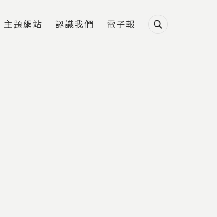
主題網站
認識我們
電子報