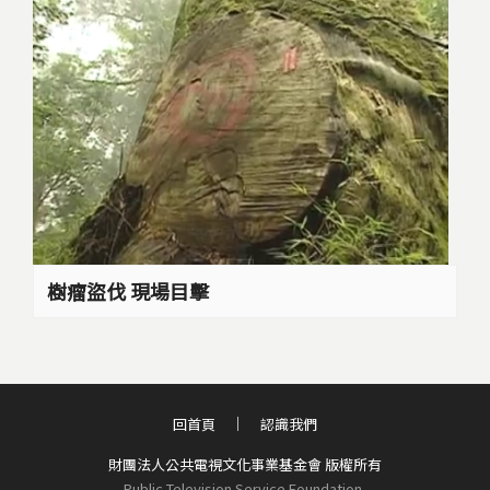
樹瘤盜伐 現場目擊
回首頁
認識我們
財團法人公共電視文化事業基金會 版權所有
Public Television Service Foundation,