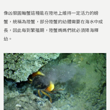
像凶狠圓軸蟹這種能在陸地上維持一定活力的螃
蟹，統稱為陸蟹，部分陸蟹的幼體需要在海水中成
長，因此每到繁殖期，陸蟹媽媽們就必須降海釋
幼。