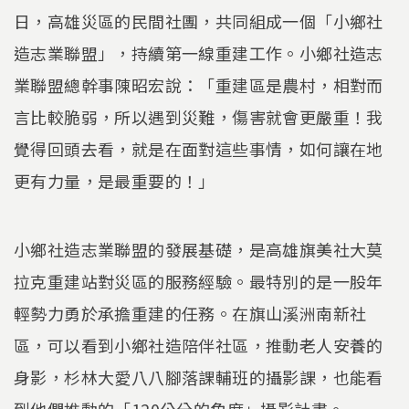
日，高雄災區的民間社團，共同組成一個「小鄉社
造志業聯盟」，持續第一線重建工作。小鄉社造志
業聯盟總幹事陳昭宏說：「重建區是農村，相對而
言比較脆弱，所以遇到災難，傷害就會更嚴重！我
覺得回頭去看，就是在面對這些事情，如何讓在地
更有力量，是最重要的！」
小鄉社造志業聯盟的發展基礎，是高雄旗美社大莫
拉克重建站對災區的服務經驗。最特別的是一股年
輕勢力勇於承擔重建的任務。在旗山溪洲南新社
區，可以看到小鄉社造陪伴社區，推動老人安養的
身影，杉林大愛八八腳落課輔班的攝影課，也能看