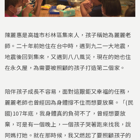
陳麗惠是高雄市杉林區集來人，孩子稱她為麗麗老
師。二十年前她住在台中時，遇到九二一大地震，
地震後回到集來，又遇到八八風災，現在的她也住
在永久屋，為需要被照顧的孩子打造第二個家。
陪伴孩子成長不容易，面對這艱鉅又幸福的任務，
麗麗老師也曾經因為身體撐不住而想要放棄。「(民
國)107年底，我身體真的負荷不了，曾經想要放
棄，可是有一個晚上，一個孩子哭著跑來找我，說
阿媽打她。就在那時候，我又燃起了要照顧孩子的