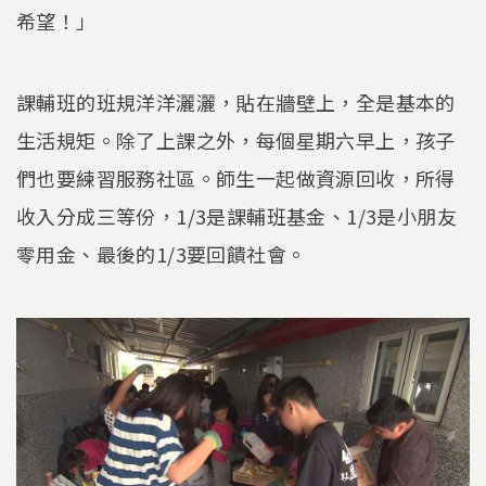
希望！」
課輔班的班規洋洋灑灑，貼在牆壁上，全是基本的
生活規矩。除了上課之外，每個星期六早上，孩子
們也要練習服務社區。師生一起做資源回收，所得
收入分成三等份，1/3是課輔班基金、1/3是小朋友
零用金、最後的1/3要回饋社會。