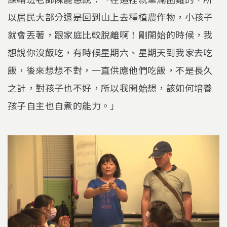
以居民大部分還是回到山上去種植農作物，小孩子
就會丟著，跟家庭比較脫離啊！剛開始的時候，我
想說你沒飯吃，有時候星期六、星期天到我家去吃
飯，後來想想不對，一直供應他們吃飯，不是長久
之計，對孩子也不好，所以我開始想，該如何培養
孩子自主也自煮的能力。」