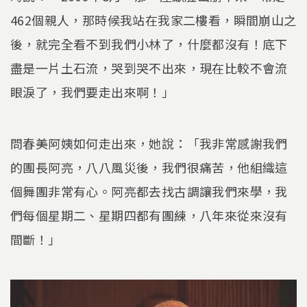
462個親人，那時候我站在我家二樓看，瞬間崩山之
後，就完全看不到我們小林了，什麼都沒有！底下
盡是一片土石流，哭到哭不出來，現在比較不會流
眼淚了，我們要走出來啊！」
問春美阿姨如何走出來，她說：「我非常感謝我們
的團長阿亮，八八風災後，我們很痛苦，他組織這
個舞團非常有心。阿亮都去找古調讓我們來學，我
們每個星期二、星期四都有團練，八年來從來沒有
間斷！」