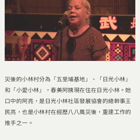
災後的小林村分為「五里埔基地」、「日光小林」
和「小愛小林」，春美阿姨現在住在日光小林。她
口中的阿亮，是日光小林社區發展協會的總幹事王
民亮，也是小林村在經歷八八風災後，重建工作的
推手之一。