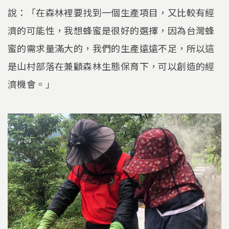
說：「在森林裡要找到一個生產項目，又比較有經
濟的可能性，我想蜂蜜是很好的選擇，因為台灣蜂
蜜的需求量滿大的，我們的生產遠遠不足，所以這
是山村部落在兼顧森林生態保育下，可以創造的經
濟機會。」