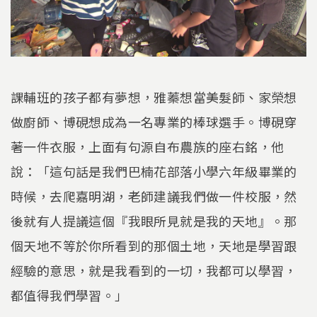
課輔班的孩子都有夢想，雅蓁想當美髮師、家榮想
做廚師、博硯想成為一名專業的棒球選手。博硯穿
著一件衣服，上面有句源自布農族的座右銘，他
說：「這句話是我們巴楠花部落小學六年級畢業的
時候，去爬嘉明湖，老師建議我們做一件校服，然
後就有人提議這個『我眼所見就是我的天地』。那
個天地不等於你所看到的那個土地，天地是學習跟
經驗的意思，就是我看到的一切，我都可以學習，
都值得我們學習。」