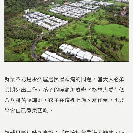
就業不易是永久屋居民最頭痛的問題，當大人必須
長期外出工作，孩子的照顧怎麼辦？杉林大愛有個
八八腳落課輔班，孩子在這裡上課、寫作業，也要
學會自己煮東西吃。
課輔班老師陳麗惠說：「在這裡就業滿困難的，所