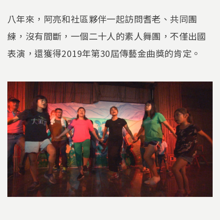
八年來，阿亮和社區夥伴一起訪問耆老、共同團
練，沒有間斷，一個二十人的素人舞團，不僅出國
表演，還獲得2019年第30屆傳藝金曲獎的肯定。