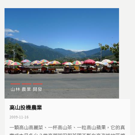
山林
農業
開發
高山投機農業
2009-11-16
一顆高山高麗菜、一杯高山茶、一粒高山蘋果，它的真