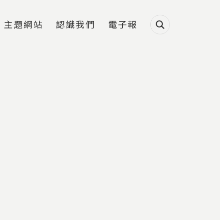
主題網站
認識我們
電子報