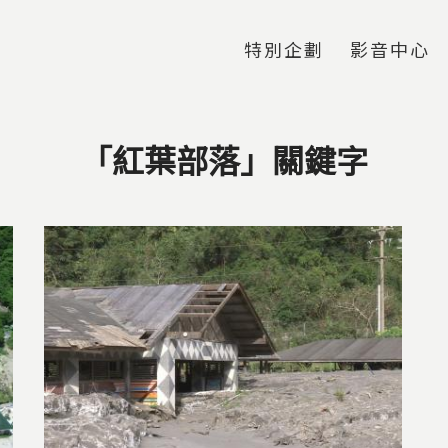
Jump to Main content
Jump to Navigation
特別企劃
影音中心
「紅葉部落」關鍵字