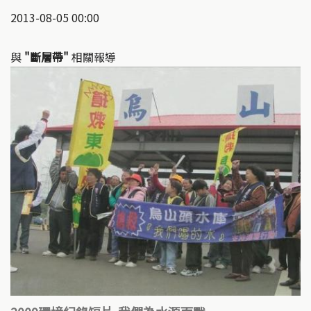
2013-08-05 00:00
與
"斷層帶"
相關報導