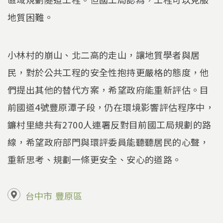
地質困難。
小林村的崩山、北二高的走山，讓地質學者與居
民，對於公共工程的安全性抱持更嚴格的態度，他
們提出其他的替代方案，希望政府能重新評估。目
前國道4號豐原潭子段，仍在環境影響評估程序中，
鐮村里總共有2700人連署反對目前國工局規劃的路
線，希望政府部門與環評委員能聽聽居民的心聲，
重新思考、規劃一條更安全、安心的道路。
台中市
豐原區