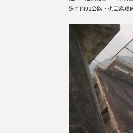
道中的91公路，也因為順