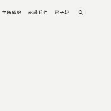
主題網站
認識我們
電子報