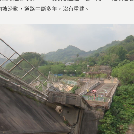
向坡滑動，道路中斷多年，沒有重建。