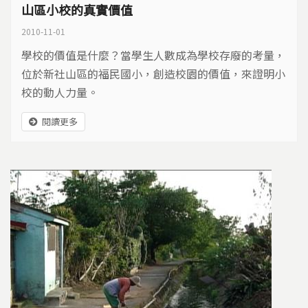
山區小校的真實價值
2010-11-01
學校的價值是什麼？當學生人數成為學校存廢的考量，
位於新社山區的福民國小，創造校園的價值，來證明小
校的動人力量。
閱讀更多