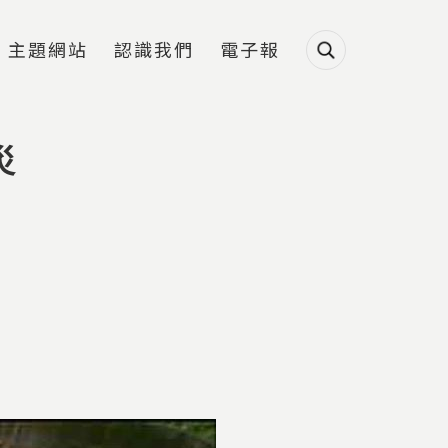
主題網站
認識我們
電子報
災