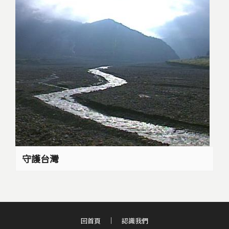
守護台灣
回首頁
認識我們