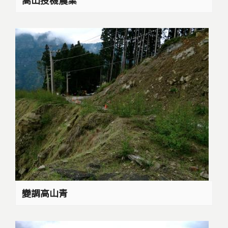
變調高山青