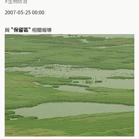
生物防治
2007-05-25 00:00
與
"保留區"
相關報導