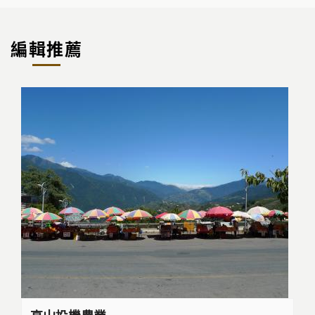
編輯推薦
高山投機農業