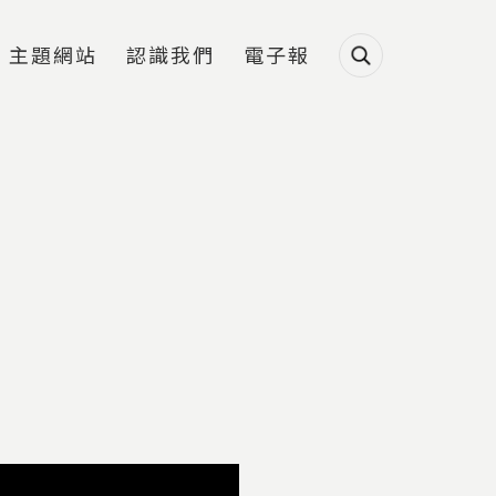
主題網站
認識我們
電子報