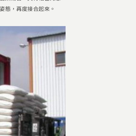
姿態，再度接合起來。