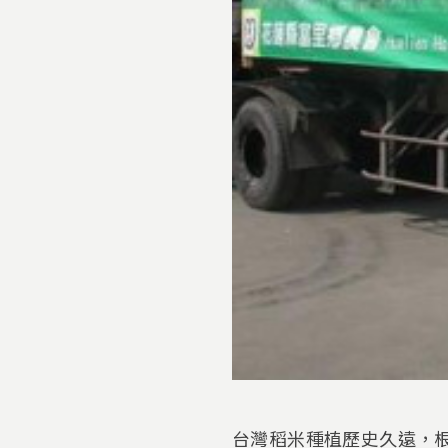
台灣稻米種植歷史久遠，