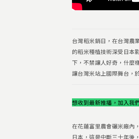
台灣稻米銷日，在台灣農
的稻米種植技術深受日本
下，不禁讓人好奇，什麼
讓台灣米站上國際舞台，
想收到最新推播，加入我們的
在花蓮富里農會碾米廠內
日本，這是中斷三十年後