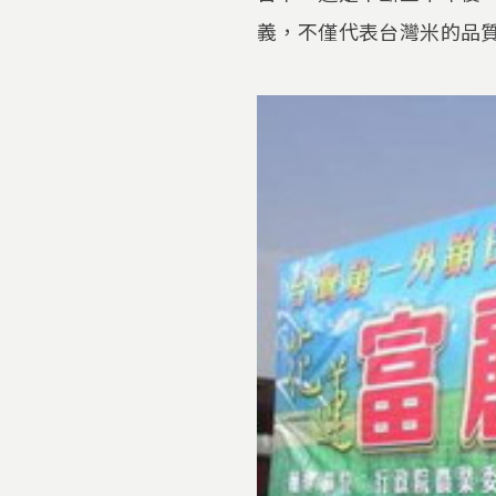
義，不僅代表台灣米的品