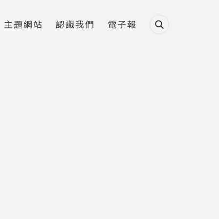
主題網站
認識我們
電子報