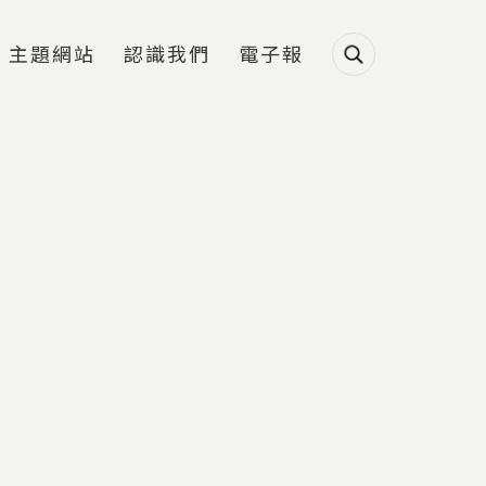
主題網站
認識我們
電子報