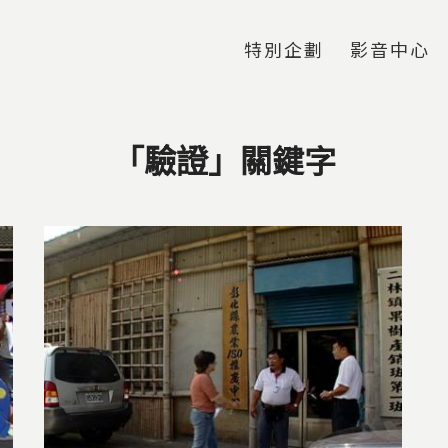
Jump to Main content
Jump to Navigation
特別企劃
影音中心
「驗證」關鍵字